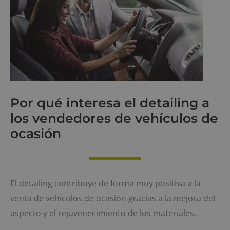
Por qué interesa el detailing a
los vendedores de vehículos de
ocasión
El detailing contribuye de forma muy positiva a la
venta de vehículos de ocasión gracias a la mejora del
aspecto y el rejuvenecimiento de los materiales.