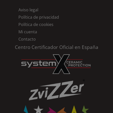
Aviso legal
Política de privacidad
Política de cookies
Mi cuenta
Contacto
Centro Certificador Oficial en España