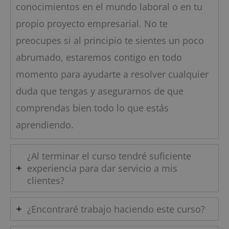
conocimientos en el mundo laboral o en tu
propio proyecto empresarial. No te
preocupes si al principio te sientes un poco
abrumado, estaremos contigo en todo
momento para ayudarte a resolver cualquier
duda que tengas y asegurarnos de que
comprendas bien todo lo que estás
aprendiendo.
¿Al terminar el curso tendré suficiente
experiencia para dar servicio a mis
clientes?
¿Encontraré trabajo haciendo este curso?