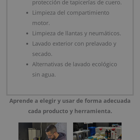
protección de tapicerías de cuero.
Limpieza del compartimiento
motor.
Limpieza de llantas y neumáticos.
Lavado exterior con prelavado y
secado.
Alternativas de lavado ecológico
sin agua.
Aprende a elegir y usar de forma adecuada
cada producto y herramienta.