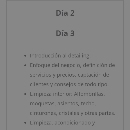
Día 2
Día 3
Introducción al detailing.
Enfoque del negocio, definición de
servicios y precios, captación de
clientes y consejos de todo tipo.
Limpieza interior: Alfombrillas,
moquetas, asientos, techo,
cinturones, cristales y otras partes.
Limpieza, acondicionado y