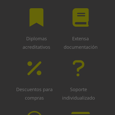
Diplomas
Extensa
acreditativos
documentación
Descuentos para
Soporte
compras
individualizado