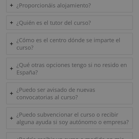
¿Proporcionáis alojamiento?
¿Quién es el tutor del curso?
¿Cómo es el centro dónde se imparte el
curso?
¿Qué otras opciones tengo si no resido en
España?
¿Puedo ser avisado de nuevas
convocatorias al curso?
¿Puedo subvencionar el curso o recibir
alguna ayuda si soy autónomo o empresa?