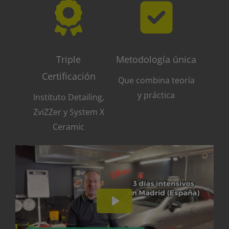
Triple
Metodología única
Certificación
Que combina teoría
y práctica
Instituto Detailing,
ZviZZer y System X
Ceramic