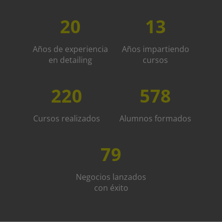
20
13
Años de experiencia
Años impartiendo
en detailing
cursos
220
578
Cursos realizados
Alumnos formados
79
Negocios lanzados
con éxito