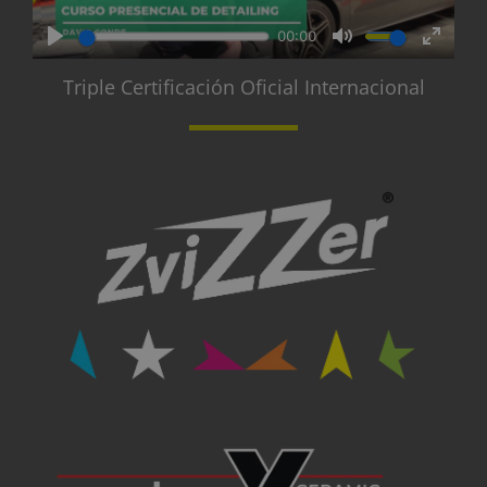
Triple Certificación Oficial Internacional