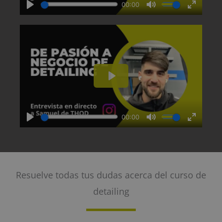
Resuelve todas tus dudas acerca del curso de
detailing