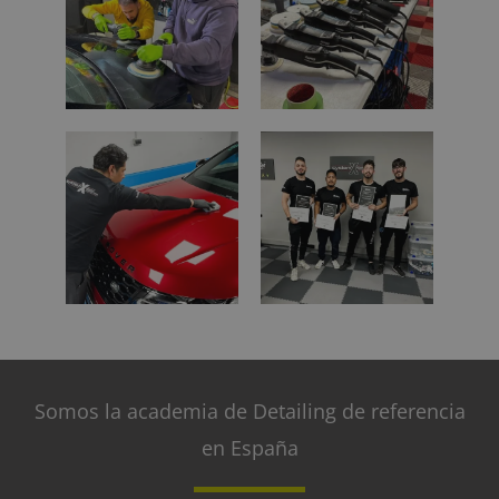
Somos la academia de Detailing de referencia
en España