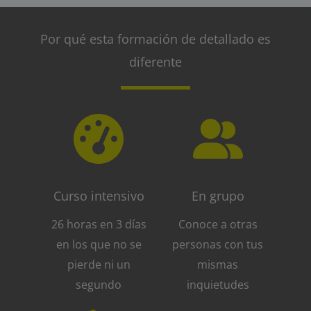
Por qué esta formación de detallado es
diferente
Curso intensivo
En grupo
26 horas en 3 días
Conoce a otras
en los que no se
personas con tus
pierde ni un
mismas
segundo
inquietudes