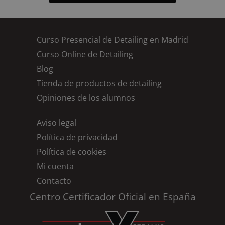
Curso Presencial de Detailing en Madrid
Curso Online de Detailing
Blog
Tienda de productos de detailing
Opiniones de los alumnos
Aviso legal
Política de privacidad
Política de cookies
Mi cuenta
Contacto
Centro Certificador Oficial en España