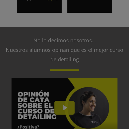
No lo decimos nosotros…
Nuestros alumnos opinan que es el mejor curso
de detailing