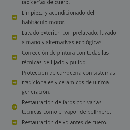
tapicerías de cuero.
Limpieza y acondicionado del
habitáculo motor.
Lavado exterior, con prelavado, lavado
a mano y alternativas ecológicas.
Corrección de pintura con todas las
técnicas de lijado y pulido.
Protección de carrocería con sistemas
tradicionales y cerámicos de última
generación.
Restauración de faros con varias
técnicas como el vapor de polímero.
Restauración de volantes de cuero.