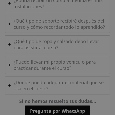
¿Podría recibir un curso a medida en mis
instalaciones?
¿Qué tipo de soporte recibiré después del
curso y cómo recordar todo lo aprendido?
¿Qué tipo de ropa y calzado debo llevar
para asistir al curso?
¿Puedo llevar mi propio vehículo para
practicar durante el curso?
¿Dónde puedo adquirir el material que se
usa en el curso?
Si no hemos resuelto tus dudas…
Pregunta por WhatsApp