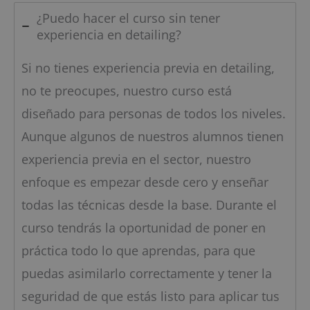
¿Puedo hacer el curso sin tener
experiencia en detailing?
Si no tienes experiencia previa en detailing,
no te preocupes, nuestro curso está
diseñado para personas de todos los niveles.
Aunque algunos de nuestros alumnos tienen
experiencia previa en el sector, nuestro
enfoque es empezar desde cero y enseñar
todas las técnicas desde la base. Durante el
curso tendrás la oportunidad de poner en
práctica todo lo que aprendas, para que
puedas asimilarlo correctamente y tener la
seguridad de que estás listo para aplicar tus