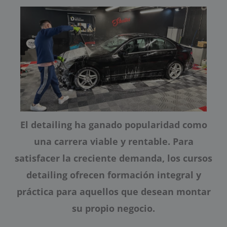
El detailing ha ganado popularidad como
una carrera viable y rentable. Para
satisfacer la creciente demanda, los cursos
detailing ofrecen formación integral y
práctica para aquellos que desean montar
su propio negocio.