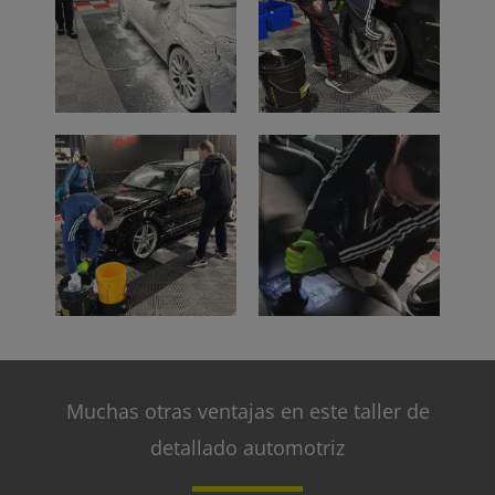
Muchas otras ventajas en este taller de
detallado automotriz