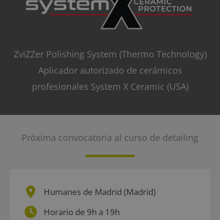
ZviZZer Polishing System (Thermo Technology)
Aplicador autorizado de cerámicos
profesionales System X Ceramic (USA)
Próxima convocatoria al curso de detailing
Humanes de Madrid (Madrid)
Horario de 9h a 19h