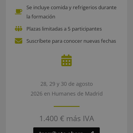
Se incluye comida y refrigerios durante
la formación
Plazas limitadas a 5 participantes
Suscríbete para conocer nuevas fechas
28, 29 y 30 de agosto
2026 en Humanes de Madrid
1.400 € más IVA