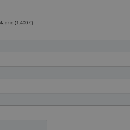
adrid (1.400 €)