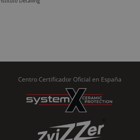
nstituto Detailing
Centro Certificador Oficial en España